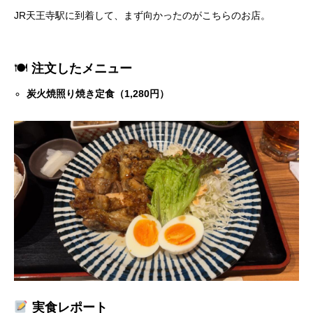
JR天王寺駅に到着して、まず向かったのがこちらのお店。
🍽
注文したメニュー
炭火焼照り焼き定食（1,280円）
実食レポート