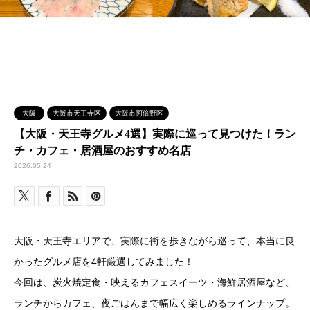
大阪
大阪市天王寺区
大阪市阿倍野区
【大阪・天王寺グルメ4選】実際に巡って見つけた！ラン
チ・カフェ・居酒屋のおすすめ名店
2026.05.24
大阪・天王寺エリアで、実際に街を歩きながら巡って、本当に良
かったグルメ店を4軒厳選してみました！
今回は、炭火焼定食・映えるカフェスイーツ・海鮮居酒屋など、
ランチからカフェ、夜ごはんまで幅広く楽しめるラインナップ。