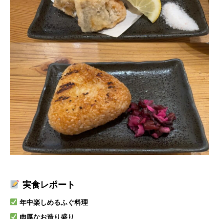
実食レポート
年中楽しめるふぐ料理
肉厚なお造り盛り