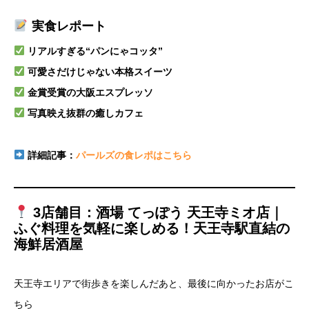
実食レポート
リアルすぎる“パンにゃコッタ”
可愛さだけじゃない本格スイーツ
金賞受賞の大阪エスプレッソ
写真映え抜群の癒しカフェ
詳細記事：
パールズの食レポはこちら
3店舗目：酒場 てっぽう 天王寺ミオ店｜
ふぐ料理を気軽に楽しめる！天王寺駅直結の
海鮮居酒屋
天王寺エリアで街歩きを楽しんだあと、最後に向かったお店がこ
ちら