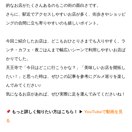
的なお店がたくさんあるのもこの街の面白さです。
さらに、駅近でアクセスしやすいお店が多く、街歩きやショッピ
ングの合間に立ち寄りやすいのも嬉しいポイント。
今回ご紹介したお店は、どこもおひとりさまでも入りやすく、ラ
ンチ・カフェ・夜ごはんまで幅広いシーンで利用しやすいお店ば
かりでした。
天王寺で「今日はどこに行こうかな？」「美味しいお店を開拓し
たい！」と思った時は、ぜひこの記事を参考にグルメ巡りを楽し
んでみてください♪
気になるお店があれば、ぜひ実際に足を運んでみてくださいね！
もっと詳しく知りたい方はこちら！
▶
YouTubeで動画を見
る