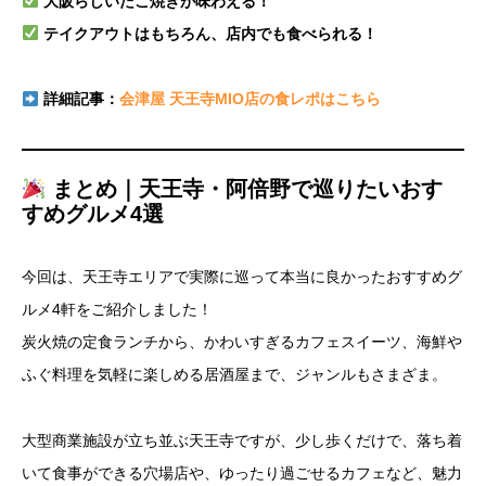
大阪らしいたこ焼きが味わえる！
テイクアウトはもちろん、店内でも食べられる！
詳細記事：
会津屋 天王寺MIO店の食レポはこちら
まとめ｜天王寺・阿倍野で巡りたいおす
すめグルメ4選
今回は、天王寺エリアで実際に巡って本当に良かったおすすめグ
ルメ4軒をご紹介しました！
炭火焼の定食ランチから、かわいすぎるカフェスイーツ、海鮮や
ふぐ料理を気軽に楽しめる居酒屋まで、ジャンルもさまざま。
大型商業施設が立ち並ぶ天王寺ですが、少し歩くだけで、落ち着
いて食事ができる穴場店や、ゆったり過ごせるカフェなど、魅力