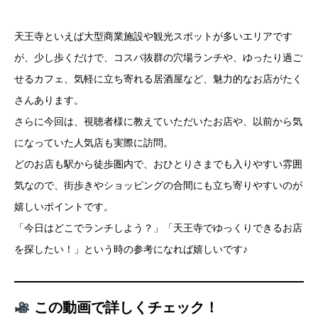
天王寺といえば大型商業施設や観光スポットが多いエリアです
が、少し歩くだけで、コスパ抜群の穴場ランチや、ゆったり過ご
せるカフェ、気軽に立ち寄れる居酒屋など、魅力的なお店がたく
さんあります。
さらに今回は、視聴者様に教えていただいたお店や、以前から気
になっていた人気店も実際に訪問。
どのお店も駅から徒歩圏内で、おひとりさまでも入りやすい雰囲
気なので、街歩きやショッピングの合間にも立ち寄りやすいのが
嬉しいポイントです。
「今日はどこでランチしよう？」「天王寺でゆっくりできるお店
を探したい！」という時の参考になれば嬉しいです♪
この動画で詳しくチェック！