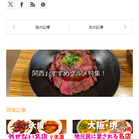
関西おすすめグルメ特集！
関連記事