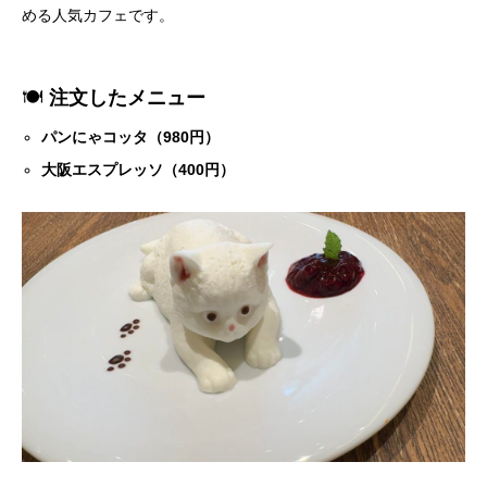
める人気カフェです。
🍽
注文したメニュー
パンにゃコッタ（980円）
大阪エスプレッソ（400円）