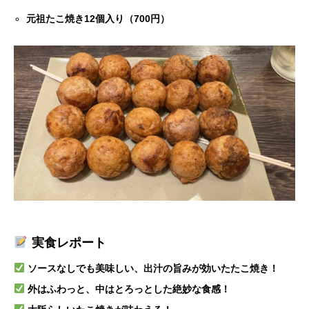
元祖たこ焼き12個入り（700円）
実食レポート
ソースなしでも美味しい、出汁の旨みが効いたたこ焼き！
外はふわっと、中はとろっとした絶妙な食感！