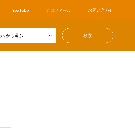
YouTube
プロフィール
お問い合わせ
わりから選ぶ