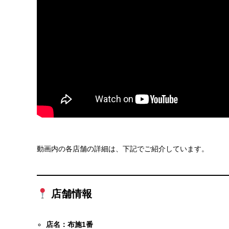
動画内の各店舗の詳細は、下記でご紹介しています。
店舗情報
店名：布施1番