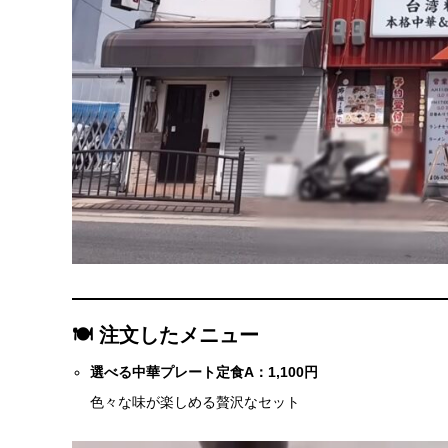
🍽 注文したメニュー
選べる中華プレート定食A：1,100円
色々な味が楽しめる贅沢なセット