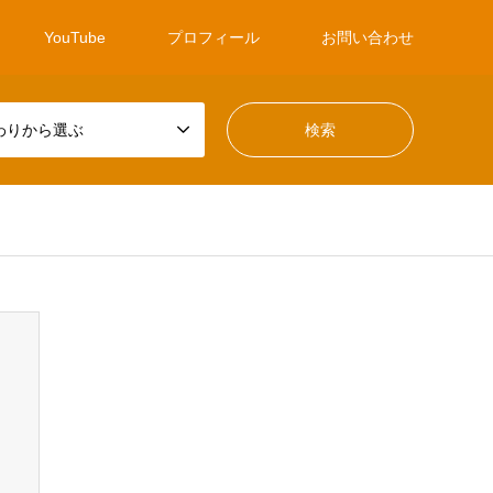
YouTube
プロフィール
お問い合わせ
わりから選ぶ