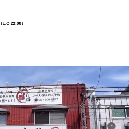
L.O.22:00）