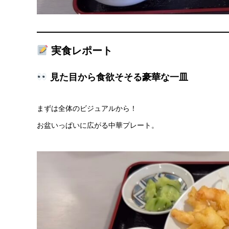
実食レポート
見た目から食欲そそる豪華な一皿
まずは全体のビジュアルから！
お盆いっぱいに広がる中華プレート。