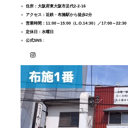
住所：大阪府東大阪市足代2-2-16
アクセス：近鉄・布施駅から徒歩2分
営業時間：11:00～15:00（L.O.14:30）／17:00～22:30（
定休日：水曜日
公式SNS
：
Instagram