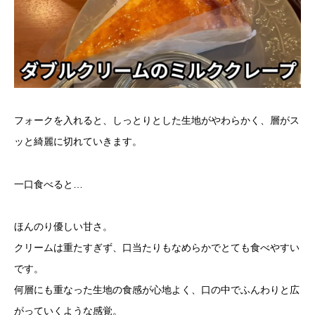
フォークを入れると、しっとりとした生地がやわらかく、層がス
ッと綺麗に切れていきます。
一口食べると…
ほんのり優しい甘さ。
クリームは重たすぎず、口当たりもなめらかでとても食べやすい
です。
何層にも重なった生地の食感が心地よく、口の中でふんわりと広
がっていくような感覚。