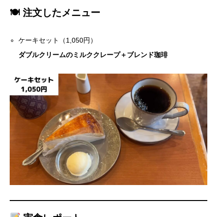
🍽 注文したメニュー
ケーキセット（1,050円）
ダブルクリームのミルククレープ＋ブレンド珈琲