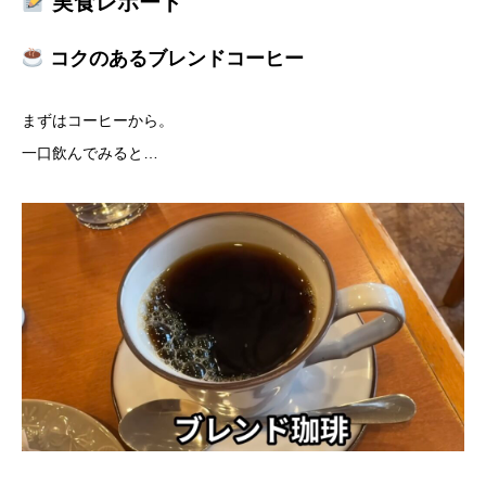
実食レポート
コクのあるブレンドコーヒー
まずはコーヒーから。
一口飲んでみると…