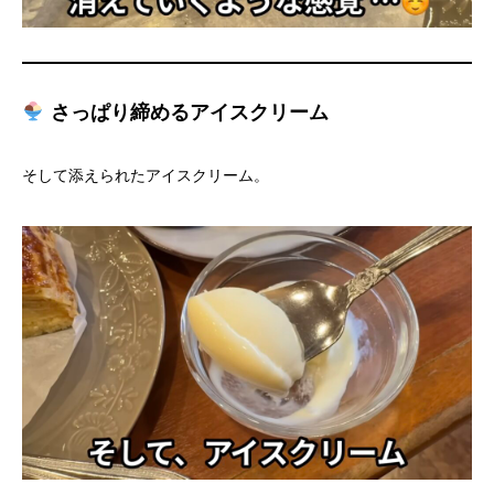
さっぱり締めるアイスクリーム
そして添えられたアイスクリーム。