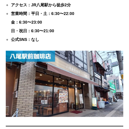
アクセス：JR八尾駅から徒歩2分
営業時間：平日・土：6:30〜22:00
金：6:30〜23:00
日・祝日：6:30〜21:00
公式SNS：なし