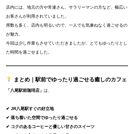
店内には、地元の方や常連さん、サラリーマンの方など、幅広い
お客さんが利用されていました。
席数も多く、店内も明るいので、一人でも気兼ねなく過ごせるの
が魅力。
今回は少し作業もさせていただきましたが、とてもゆったりとし
た時間を過ごせました。
まとめ｜駅前でゆったり過ごせる癒しのカフェ
「八尾駅前珈琲店」
は、
✔ JR八尾駅すぐの好立地
✔ 落ち着いた空間でゆったり過ごせる
✔ コクのあるコーヒーと優しい甘さのスイーツ