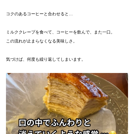
コクのあるコーヒーと合わせると…
ミルククレープを食べて、コーヒーを飲んで、また一口。
この流れが止まらなくなる美味しさ。
気づけば、何度も繰り返してしまいます。