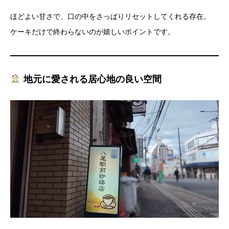
ほどよい甘さで、口の中をさっぱりリセットしてくれる存在。
ケーキだけで終わらないのが嬉しいポイントです。
地元に愛される居心地の良い空間