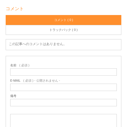
コメント
コメント ( 0 )
トラックバック ( 0 )
この記事へのコメントはありません。
名前
( 必須 )
E-MAIL
( 必須 ) - 公開されません -
備考