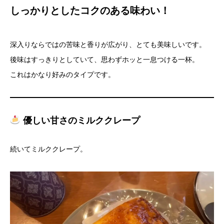
しっかりとしたコクのある味わい！
深入りならではの苦味と香りが広がり、とても美味しいです。
後味はすっきりとしていて、思わずホッと一息つける一杯。
これはかなり好みのタイプです。
優しい甘さのミルククレープ
続いてミルククレープ。