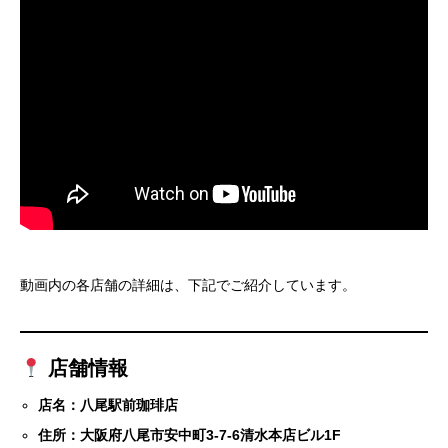
動画内の各店舗の詳細は、下記でご紹介しています。
店舗情報
店名：八尾駅前珈琲店
住所：大阪府八尾市安中町3-7-6清水本店ビル1F