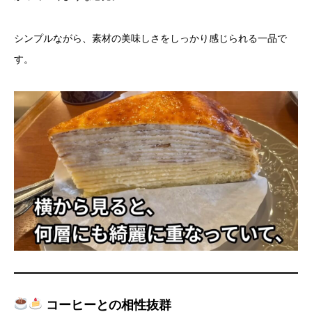
シンプルながら、素材の美味しさをしっかり感じられる一品で
す。
コーヒーとの相性抜群