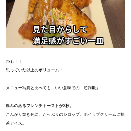
わぉ！！
思っていた以上のボリューム！
メニュー写真と比べても、いい意味での「逆詐欺」
厚みのあるフレンチトーストが3枚。
こんがり焼き色に、たっぷりのシロップ。ホイップクリームに抹
茶アイス。