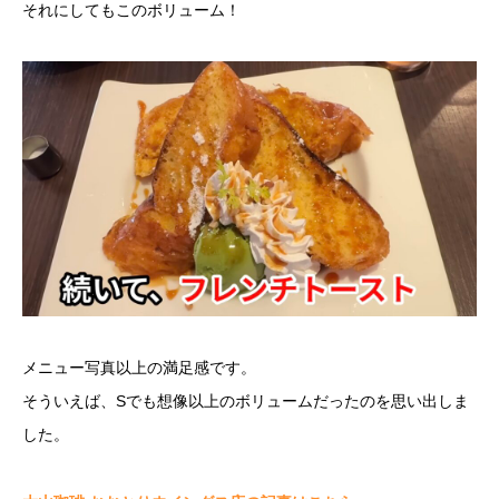
それにしてもこのボリューム！
メニュー写真以上の満足感です。
そういえば、Sでも想像以上のボリュームだったのを思い出しま
した。