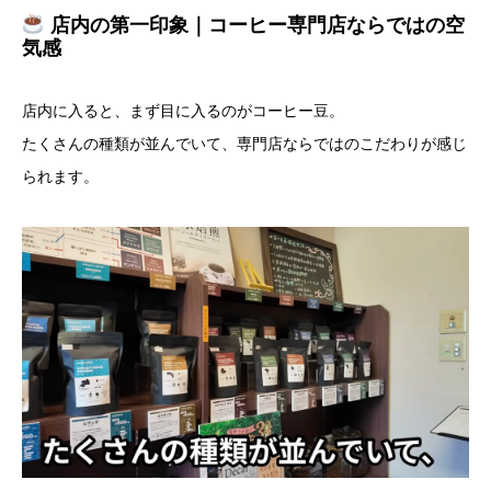
店内の第一印象｜コーヒー専門店ならではの空
気感
店内に入ると、まず目に入るのがコーヒー豆。
たくさんの種類が並んでいて、専門店ならではのこだわりが感じ
られます。