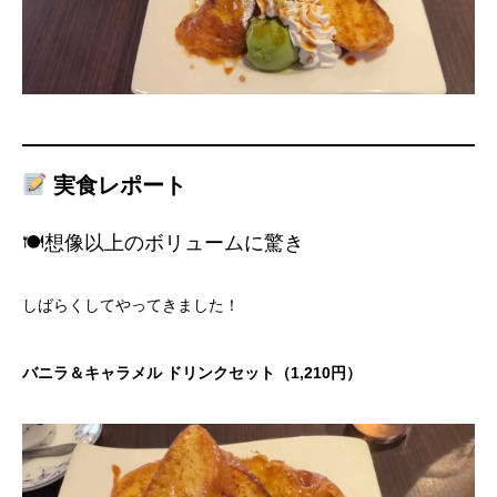
実食レポート
🍽想像以上のボリュームに驚き
しばらくしてやってきました！
バニラ＆キャラメル ドリンクセット（1,210円）