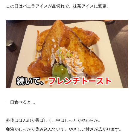
この日はバニラアイスが品切れで、抹茶アイスに変更。
一口食べると…
外側はほんのり香ばしく、中はしっとりやわらか。
卵液がしっかり染み込んでいて、やさしい甘さが広がります。