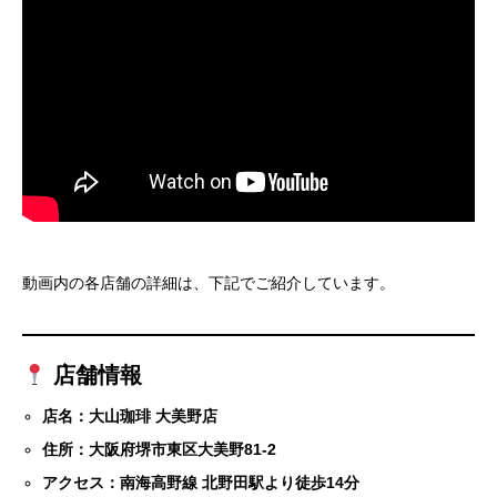
動画内の各店舗の詳細は、下記でご紹介しています。
店舗情報
店名：大山珈琲 大美野店
住所：大阪府堺市東区大美野81-2
アクセス：南海高野線 北野田駅より徒歩14分