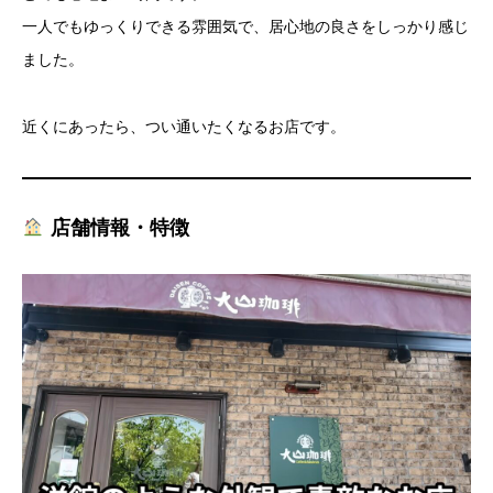
一人でもゆっくりできる雰囲気で、居心地の良さをしっかり感じ
ました。
近くにあったら、つい通いたくなるお店です。
店舗情報・特徴