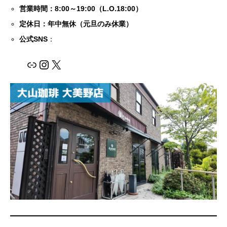
営業時間：8:00～19:00（L.O.18:00）
定休日：年中無休（元旦のみ休業）
公式SNS
：
リンク
Instagram
X