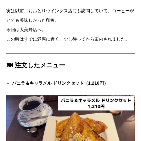
実は以前、おおとりウイングス店にも訪問していて、コーヒーが
とても美味しかった印象。
今回は大美野店へ。
この時はすでに満席に近く、少し待ってから案内されました。
🍽 注文したメニュー
バニラ＆キャラメル ドリンクセット（1,210円）