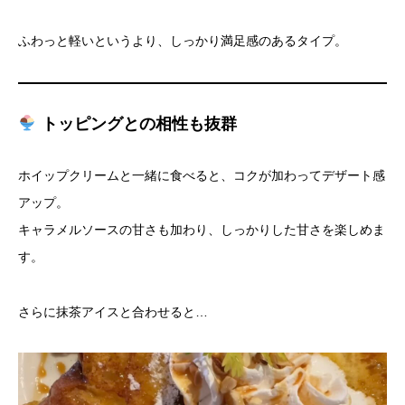
ふわっと軽いというより、しっかり満足感のあるタイプ。
トッピングとの相性も抜群
ホイップクリームと一緒に食べると、コクが加わってデザート感
アップ。
キャラメルソースの甘さも加わり、しっかりした甘さを楽しめま
す。
さらに抹茶アイスと合わせると…