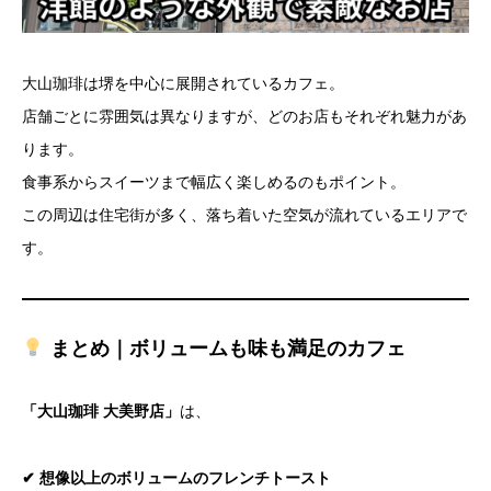
大山珈琲は堺を中心に展開されているカフェ。
店舗ごとに雰囲気は異なりますが、どのお店もそれぞれ魅力があ
ります。
食事系からスイーツまで幅広く楽しめるのもポイント。
この周辺は住宅街が多く、落ち着いた空気が流れているエリアで
す。
まとめ｜ボリュームも味も満足のカフェ
「大山珈琲 大美野店」
は、
✔ 想像以上のボリュームのフレンチトースト