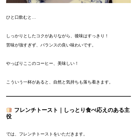
ひと口飲むと…
しっかりとしたコクがありながら、後味はすっきり！
苦味が強すぎず、バランスの良い味わいです。
やっぱりここのコーヒー、美味しい！
こういう一杯があると、自然と気持ちも落ち着きます。
フレンチトースト｜しっとり食べ応えのある主
役
では、フレンチトーストをいただきます。