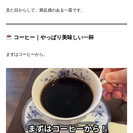
見た目からして、満足感のある一皿です。
コーヒー｜やっぱり美味しい一杯
まずはコーヒーから。